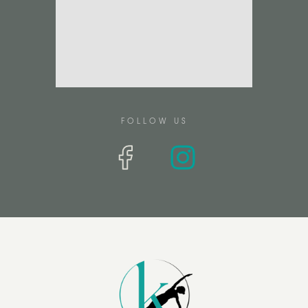
FOLLOW US