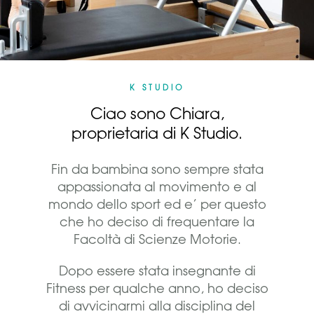
K STUDIO
Ciao sono Chiara,
proprietaria di K Studio.
Fin da bambina sono sempre stata
appassionata al movimento e al
mondo dello sport ed e’ per questo
che ho deciso di frequentare la
Facoltà di Scienze Motorie.
Dopo essere stata insegnante di
Fitness per qualche anno, ho deciso
di avvicinarmi alla disciplina del