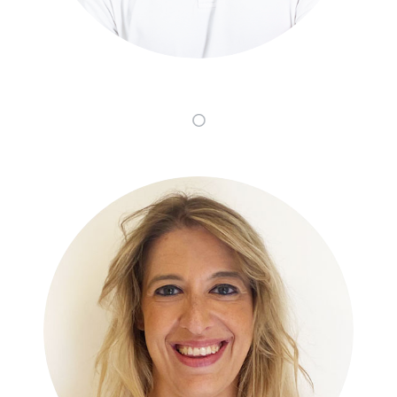
Lorena