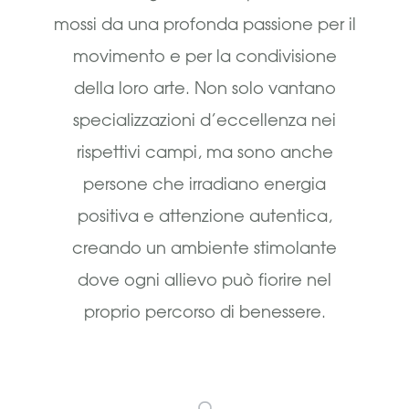
mossi da una profonda passione per il
movimento e per la condivisione
della loro arte. Non solo vantano
specializzazioni d’eccellenza nei
rispettivi campi, ma sono anche
persone che irradiano energia
positiva e attenzione autentica,
creando un ambiente stimolante
dove ogni allievo può fiorire nel
proprio percorso di benessere.