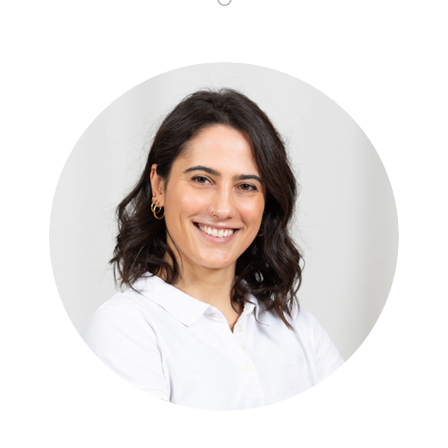
Valentina