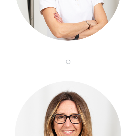
Vanessa