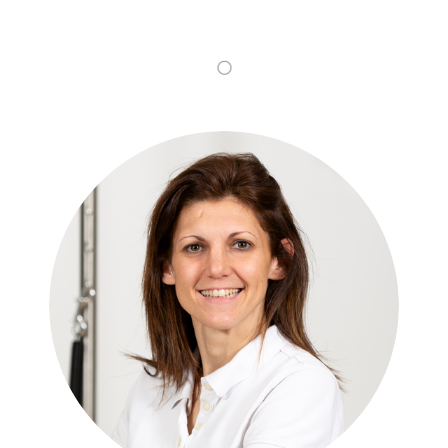
Roberta