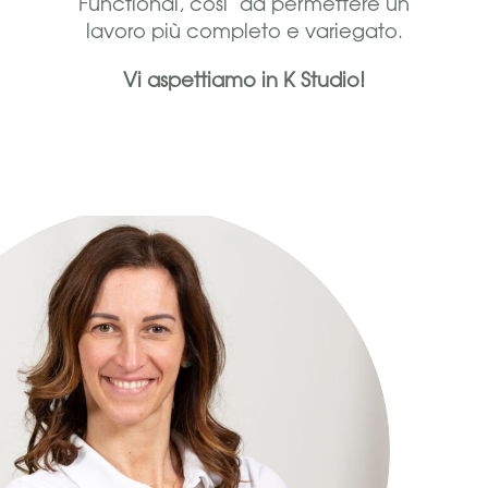
Functional, cosi’ da permettere un
lavoro più completo e variegato.
Vi aspettiamo in K Studio!