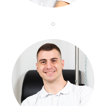
Alessio