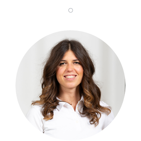
Magda