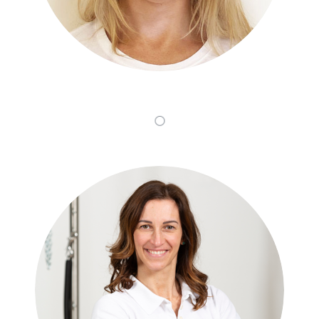
Chiara