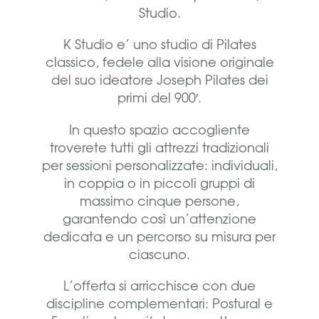
Studio.
K Studio e’ uno studio di Pilates
classico, fedele alla visione originale
del suo ideatore Joseph Pilates dei
primi del 900′.
In questo spazio accogliente
troverete tutti gli attrezzi tradizionali
per sessioni personalizzate: individuali,
in coppia o in piccoli gruppi di
massimo cinque persone,
garantendo così un’attenzione
dedicata e un percorso su misura per
ciascuno.
L’offerta si arricchisce con due
discipline complementari: Postural e