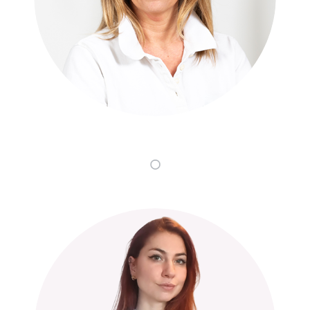
Nicole