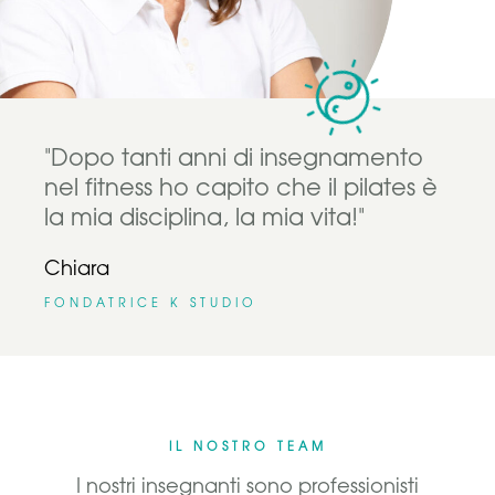
"Dopo tanti anni di insegnamento
nel fitness ho capito che il pilates è
la mia disciplina, la mia vita!"
Chiara
FONDATRICE K STUDIO
IL NOSTRO TEAM
I nostri insegnanti sono professionisti