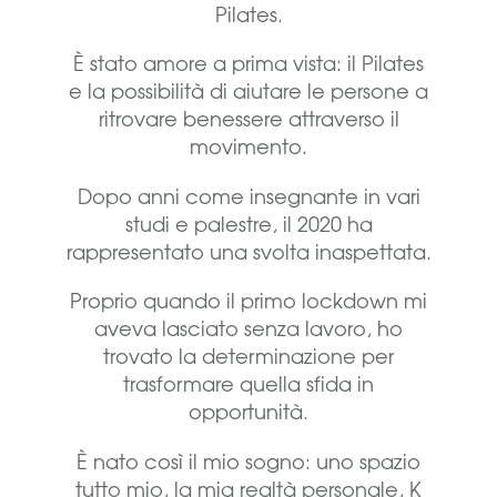
Pilates.
È stato amore a prima vista: il Pilates
e la possibilità di aiutare le persone a
ritrovare benessere attraverso il
movimento.
Dopo anni come insegnante in vari
studi e palestre, il 2020 ha
rappresentato una svolta inaspettata.
Proprio quando il primo lockdown mi
aveva lasciato senza lavoro, ho
trovato la determinazione per
trasformare quella sfida in
opportunità.
È nato così il mio sogno: uno spazio
tutto mio, la mia realtà personale, K