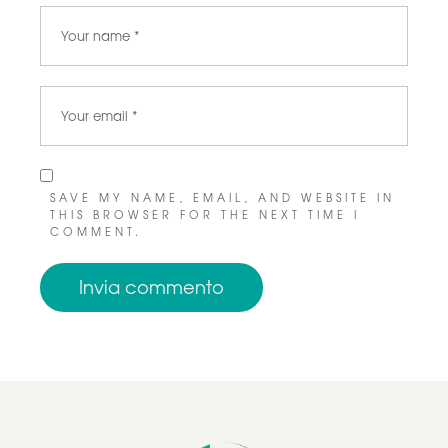
SAVE MY NAME, EMAIL, AND WEBSITE IN
THIS BROWSER FOR THE NEXT TIME I
COMMENT.