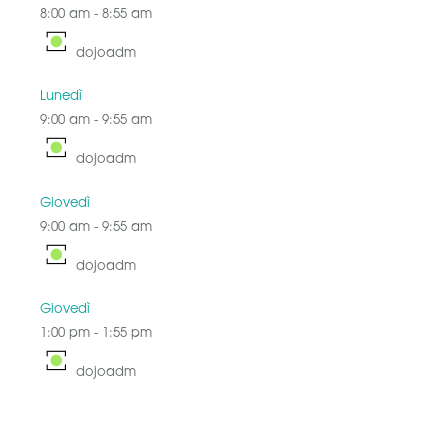
8:00 am
-
8:55 am
dojoadm
Lunedì
9:00 am
-
9:55 am
dojoadm
Giovedì
9:00 am
-
9:55 am
dojoadm
Giovedì
1:00 pm
-
1:55 pm
dojoadm