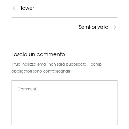
Tower
Semi-privata
Lascia un commento
Il tuo indirizzo email non sarà pubblicato.
I campi
obbligatori sono contrassegnati
*