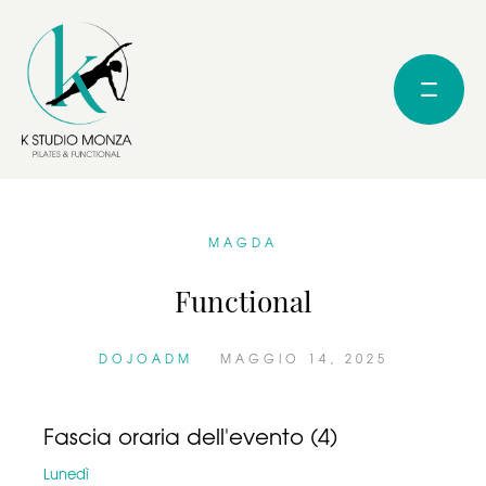
MAGDA
Functional
DOJOADM
MAGGIO 14, 2025
Fascia oraria dell'evento (4)
Lunedì