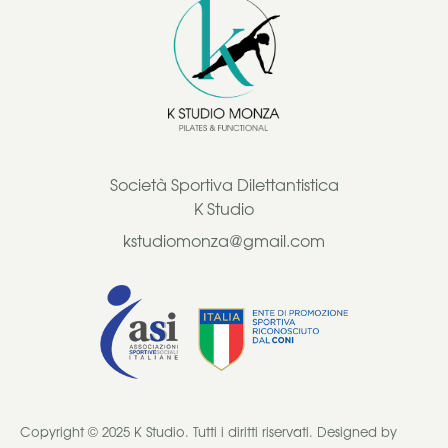
Società Sportiva Dilettantistica
K Studio
kstudiomonza@gmail.com
Copyright © 2025 K Studio. Tutti i diritti riservati. Designed by